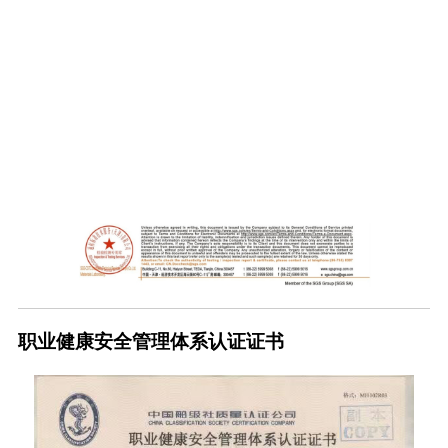
职业健康安全管理体系认证证书