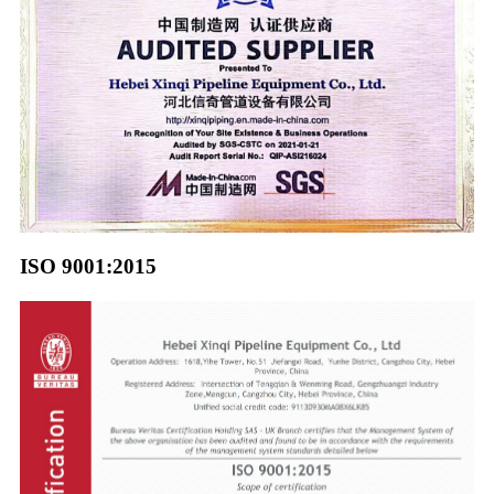
ISO 9001:2015