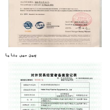
چین میں بنایا