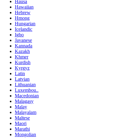
Hausa
Hawaiian
Hebrew
Hmong
Hungarian
Icelandic
Igbo
Javanese
Kannada
Kazakh
Khmer
Kurdish
Kyrgyz
Latin
Latvian
Lithuanian
Luxembou..
Macedonian
Malagasy
Malay
Malayalam
Maltese
Maori
Marathi
Mongolian