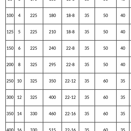
100
4
225
180
18-8
35
50
40
125
5
225
210
18-8
35
50
40
150
6
225
240
22-8
35
50
40
200
8
325
295
22-8
35
50
40
250
10
325
350
22-12
35
60
35
300
12
325
400
22-12
35
60
35
350
14
330
460
22-16
35
60
35
400
16
330
515
22-16
35
60
35