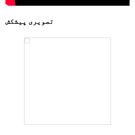
تصویری پیشکش