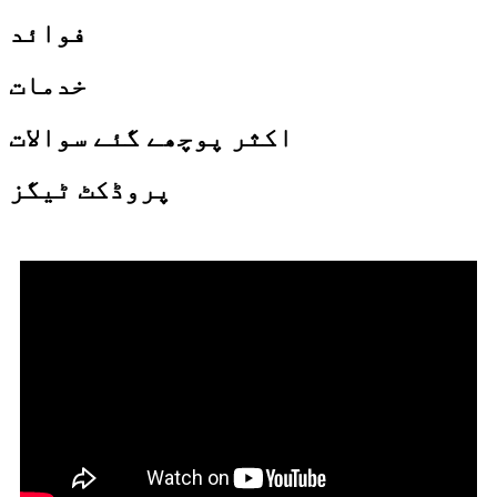
فوائد
خدمات
اکثر پوچھے گئے سوالات
پروڈکٹ ٹیگز