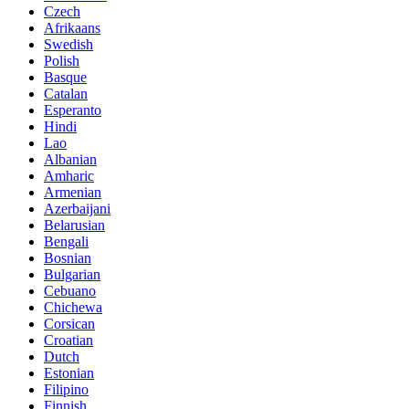
Czech
Afrikaans
Swedish
Polish
Basque
Catalan
Esperanto
Hindi
Lao
Albanian
Amharic
Armenian
Azerbaijani
Belarusian
Bengali
Bosnian
Bulgarian
Cebuano
Chichewa
Corsican
Croatian
Dutch
Estonian
Filipino
Finnish