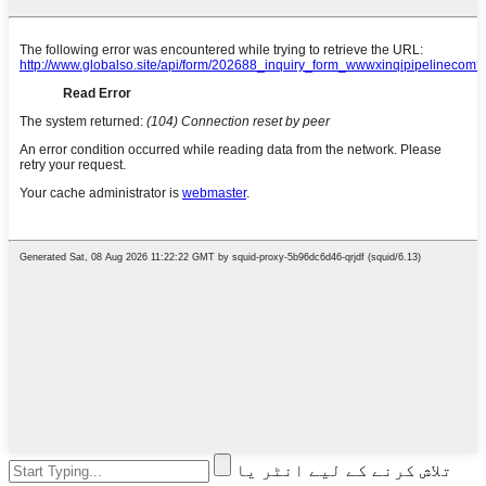
تلاش کرنے کے لیے انٹر یا