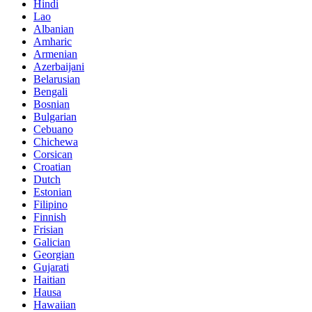
Hindi
Lao
Albanian
Amharic
Armenian
Azerbaijani
Belarusian
Bengali
Bosnian
Bulgarian
Cebuano
Chichewa
Corsican
Croatian
Dutch
Estonian
Filipino
Finnish
Frisian
Galician
Georgian
Gujarati
Haitian
Hausa
Hawaiian